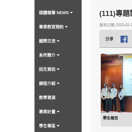
(111)專
媒體報導 NEWS
發布日期 2025-02-
專業教室預約
分享
國際交流
系所簡介
招生資訊
課程介紹
教學資源
專案計畫
學生報告
學生專區