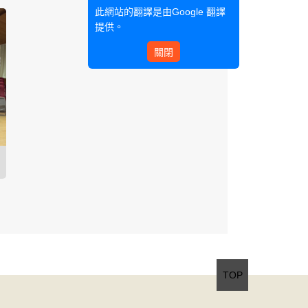
此網站的翻譯是由
Google 翻譯
提供。
關閉
TOP