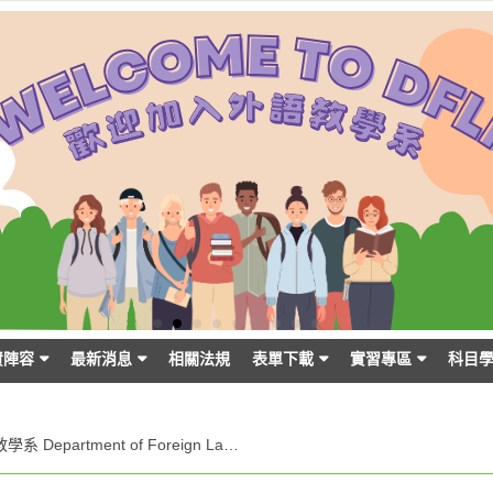
資陣容
最新消息
相關法規
表單下載
實習專區
科目
外語教學系 Department of Foreign Language Instruction